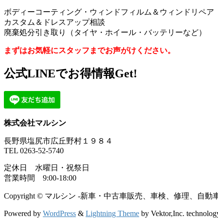
ボディーコーティング・ウィンドフィルム＆ウィンドリペア
カスタム＆ドレスアップ相談
廃棄処分引き取り（タイヤ・ホイール・バッテリーなど）
まずはお気軽にスタッフまでお声がけください。
公式LINEでお得情報Get!
株式会社マルシン
長野県塩尻市広丘野村１９８４
TEL 0263-52-5740
定休日 水曜日・祝祭日
営業時間 9:00-18:00
Copyright © マルシン -新車・中古車販売、車検、修理、自動車部品・
Powered by
WordPress
&
Lightning Theme
by Vektor,Inc. technolog