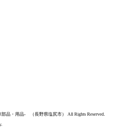
用品- （長野県塩尻市） All Rights Reserved.
y.