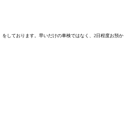
」をしております。早いだけの車検ではなく、2日程度お預か
。