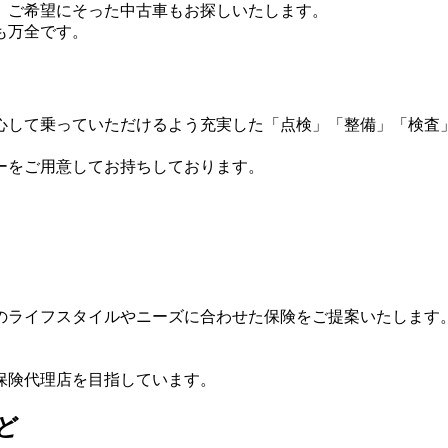
。ご希望にそった中古車もお探しいたします。
も万全です。
心して乗っていただけるよう充実した「点検」「整備」「検査
ーをご用意してお持ちしております。
のライフスタイルやニーズに合わせた保険をご提案いたします
保険代理店を目指しています。
ど