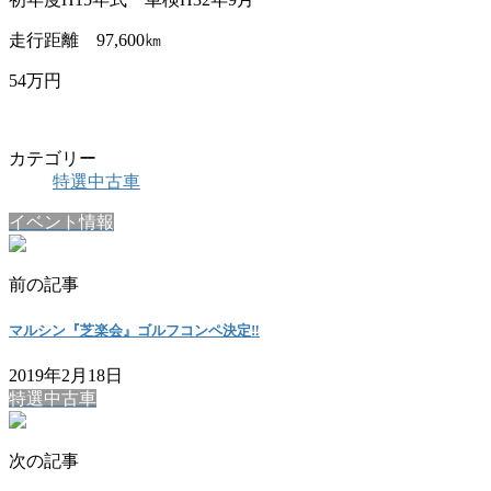
走行距離 97,600㎞
54万円
カテゴリー
特選中古車
イベント情報
前の記事
マルシン『芝楽会』ゴルフコンペ決定‼
2019年2月18日
特選中古車
次の記事