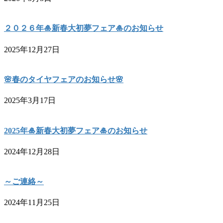
２０２６年🎍新春大初夢フェア🎍のお知らせ
2025年12月27日
🌸春のタイヤフェアのお知らせ🌸
2025年3月17日
2025年🎍新春大初夢フェア🎍のお知らせ
2024年12月28日
～ご連絡～
2024年11月25日