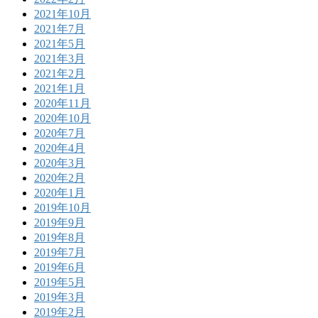
2021年10月
2021年7月
2021年5月
2021年3月
2021年2月
2021年1月
2020年11月
2020年10月
2020年7月
2020年4月
2020年3月
2020年2月
2020年1月
2019年10月
2019年9月
2019年8月
2019年7月
2019年6月
2019年5月
2019年3月
2019年2月