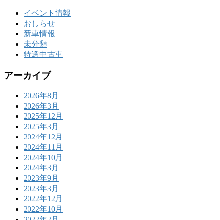
イベント情報
おしらせ
新車情報
未分類
特選中古車
アーカイブ
2026年8月
2026年3月
2025年12月
2025年3月
2024年12月
2024年11月
2024年10月
2024年3月
2023年9月
2023年3月
2022年12月
2022年10月
2022年2月