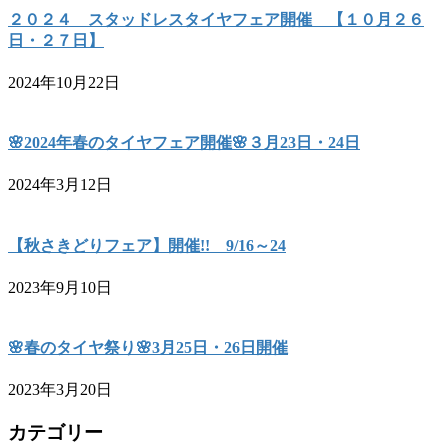
２０２４ スタッドレスタイヤフェア開催 【１０月２６
日・２７日】
2024年10月22日
🌸2024年春のタイヤフェア開催🌸３月23日・24日
2024年3月12日
【秋さきどりフェア】開催!! 9/16～24
2023年9月10日
🌸春のタイヤ祭り🌸3月25日・26日開催
2023年3月20日
カテゴリー