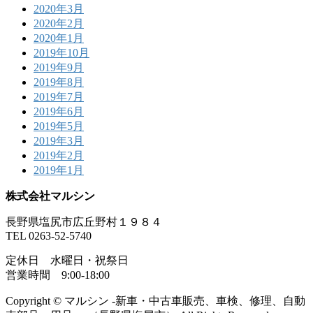
2020年3月
2020年2月
2020年1月
2019年10月
2019年9月
2019年8月
2019年7月
2019年6月
2019年5月
2019年3月
2019年2月
2019年1月
株式会社マルシン
長野県塩尻市広丘野村１９８４
TEL 0263-52-5740
定休日 水曜日・祝祭日
営業時間 9:00-18:00
Copyright © マルシン -新車・中古車販売、車検、修理、自動