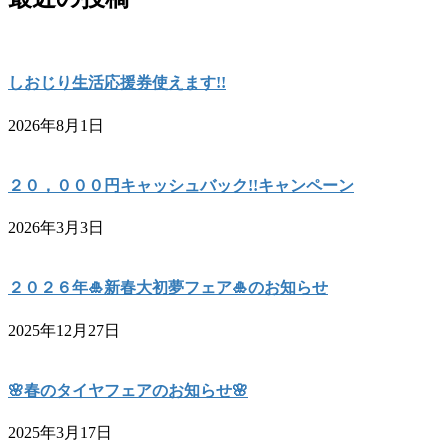
しおじり生活応援券使えます!!
2026年8月1日
２０，０００円キャッシュバック!!キャンペーン
2026年3月3日
２０２６年🎍新春大初夢フェア🎍のお知らせ
2025年12月27日
🌸春のタイヤフェアのお知らせ🌸
2025年3月17日