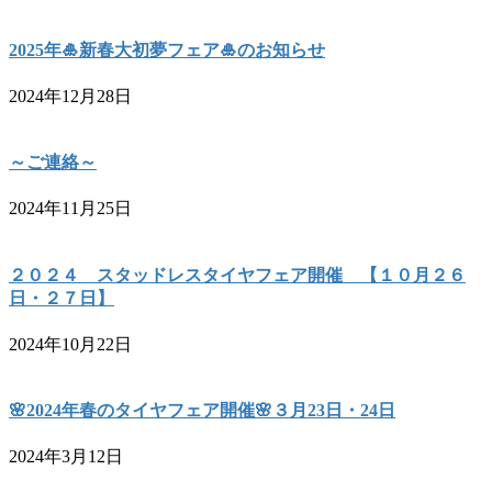
2025年🎍新春大初夢フェア🎍のお知らせ
2024年12月28日
～ご連絡～
2024年11月25日
２０２４ スタッドレスタイヤフェア開催 【１０月２６
日・２７日】
2024年10月22日
🌸2024年春のタイヤフェア開催🌸３月23日・24日
2024年3月12日