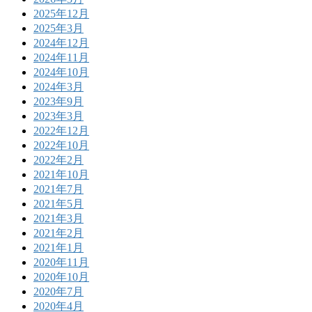
2025年12月
2025年3月
2024年12月
2024年11月
2024年10月
2024年3月
2023年9月
2023年3月
2022年12月
2022年10月
2022年2月
2021年10月
2021年7月
2021年5月
2021年3月
2021年2月
2021年1月
2020年11月
2020年10月
2020年7月
2020年4月