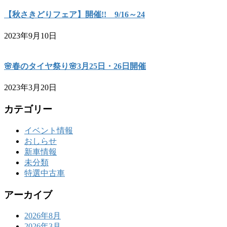
【秋さきどりフェア】開催!! 9/16～24
2023年9月10日
🌸春のタイヤ祭り🌸3月25日・26日開催
2023年3月20日
カテゴリー
イベント情報
おしらせ
新車情報
未分類
特選中古車
アーカイブ
2026年8月
2026年3月