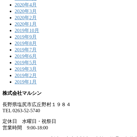
2020年4月
2020年3月
2020年2月
2020年1月
2019年10月
2019年9月
2019年8月
2019年7月
2019年6月
2019年5月
2019年3月
2019年2月
2019年1月
株式会社マルシン
長野県塩尻市広丘野村１９８４
TEL 0263-52-5740
定休日 水曜日・祝祭日
営業時間 9:00-18:00