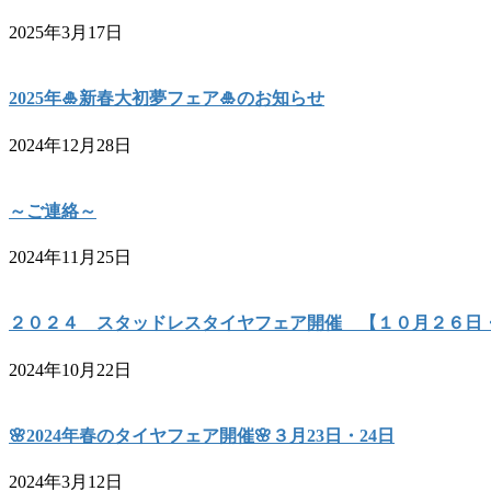
2025年3月17日
2025年🎍新春大初夢フェア🎍のお知らせ
2024年12月28日
～ご連絡～
2024年11月25日
２０２４ スタッドレスタイヤフェア開催 【１０月２６日
2024年10月22日
🌸2024年春のタイヤフェア開催🌸３月23日・24日
2024年3月12日