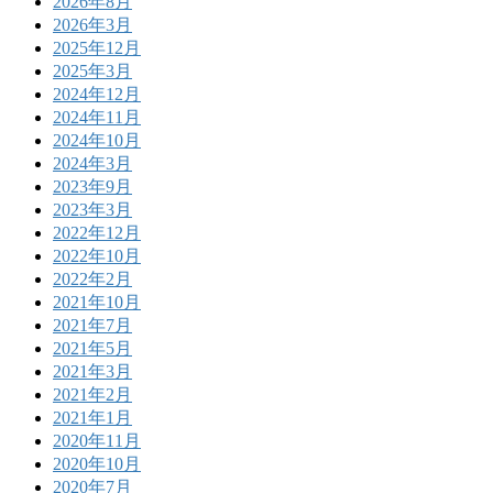
2026年8月
2026年3月
2025年12月
2025年3月
2024年12月
2024年11月
2024年10月
2024年3月
2023年9月
2023年3月
2022年12月
2022年10月
2022年2月
2021年10月
2021年7月
2021年5月
2021年3月
2021年2月
2021年1月
2020年11月
2020年10月
2020年7月