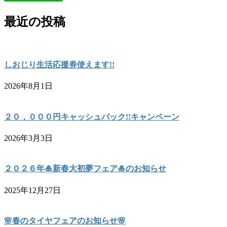
最近の投稿
しおじり生活応援券使えます!!
2026年8月1日
２０，０００円キャッシュバック!!キャンペーン
2026年3月3日
２０２６年🎍新春大初夢フェア🎍のお知らせ
2025年12月27日
🌸春のタイヤフェアのお知らせ🌸