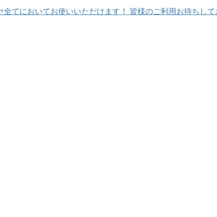
てにおいてお使いいただけます！ 皆様のご利用お待ちしておりま