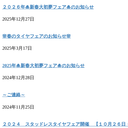
２０２６年🎍新春大初夢フェア🎍のお知らせ
2025年12月27日
🌸春のタイヤフェアのお知らせ🌸
2025年3月17日
2025年🎍新春大初夢フェア🎍のお知らせ
2024年12月28日
～ご連絡～
2024年11月25日
２０２４ スタッドレスタイヤフェア開催 【１０月２６日