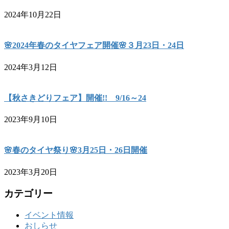
2024年10月22日
🌸2024年春のタイヤフェア開催🌸３月23日・24日
2024年3月12日
【秋さきどりフェア】開催!! 9/16～24
2023年9月10日
🌸春のタイヤ祭り🌸3月25日・26日開催
2023年3月20日
カテゴリー
イベント情報
おしらせ