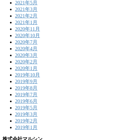
2021年5月
2021年3月
2021年2月
2021年1月
2020年11月
2020年10月
2020年7月
2020年4月
2020年3月
2020年2月
2020年1月
2019年10月
2019年9月
2019年8月
2019年7月
2019年6月
2019年5月
2019年3月
2019年2月
2019年1月
株式会社マルシン