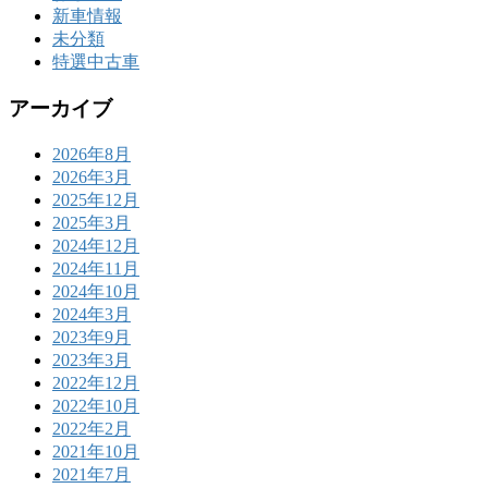
新車情報
未分類
特選中古車
アーカイブ
2026年8月
2026年3月
2025年12月
2025年3月
2024年12月
2024年11月
2024年10月
2024年3月
2023年9月
2023年3月
2022年12月
2022年10月
2022年2月
2021年10月
2021年7月