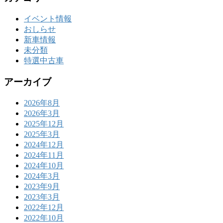
イベント情報
おしらせ
新車情報
未分類
特選中古車
アーカイブ
2026年8月
2026年3月
2025年12月
2025年3月
2024年12月
2024年11月
2024年10月
2024年3月
2023年9月
2023年3月
2022年12月
2022年10月