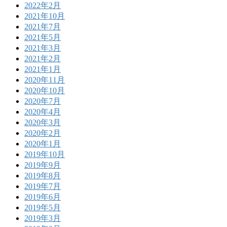
2022年2月
2021年10月
2021年7月
2021年5月
2021年3月
2021年2月
2021年1月
2020年11月
2020年10月
2020年7月
2020年4月
2020年3月
2020年2月
2020年1月
2019年10月
2019年9月
2019年8月
2019年7月
2019年6月
2019年5月
2019年3月