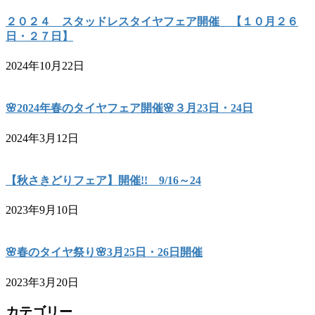
２０２４ スタッドレスタイヤフェア開催 【１０月２６
日・２７日】
2024年10月22日
🌸2024年春のタイヤフェア開催🌸３月23日・24日
2024年3月12日
【秋さきどりフェア】開催!! 9/16～24
2023年9月10日
🌸春のタイヤ祭り🌸3月25日・26日開催
2023年3月20日
カテゴリー