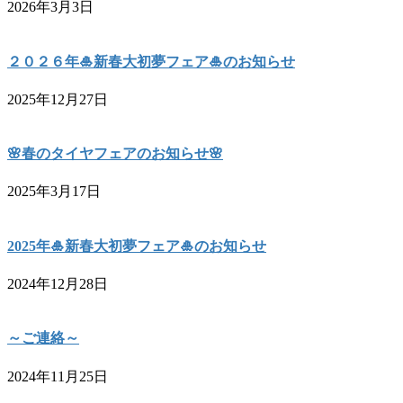
2026年3月3日
２０２６年🎍新春大初夢フェア🎍のお知らせ
2025年12月27日
🌸春のタイヤフェアのお知らせ🌸
2025年3月17日
2025年🎍新春大初夢フェア🎍のお知らせ
2024年12月28日
～ご連絡～
2024年11月25日