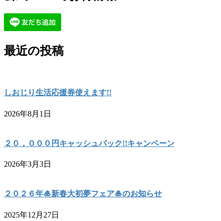
最近の投稿
しおじり生活応援券使えます!!
2026年8月1日
２０，０００円キャッシュバック!!キャンペーン
2026年3月3日
２０２６年🎍新春大初夢フェア🎍のお知らせ
2025年12月27日