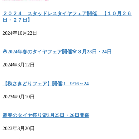
２０２４ スタッドレスタイヤフェア開催 【１０月２６
日・２７日】
2024年10月22日
🌸2024年春のタイヤフェア開催🌸３月23日・24日
2024年3月12日
【秋さきどりフェア】開催!! 9/16～24
2023年9月10日
🌸春のタイヤ祭り🌸3月25日・26日開催
2023年3月20日