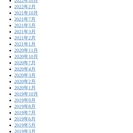
2022年10月
2022年2月
2021年10月
2021年7月
2021年5月
2021年3月
2021年2月
2021年1月
2020年11月
2020年10月
2020年7月
2020年4月
2020年3月
2020年2月
2020年1月
2019年10月
2019年9月
2019年8月
2019年7月
2019年6月
2019年5月
2019年3月