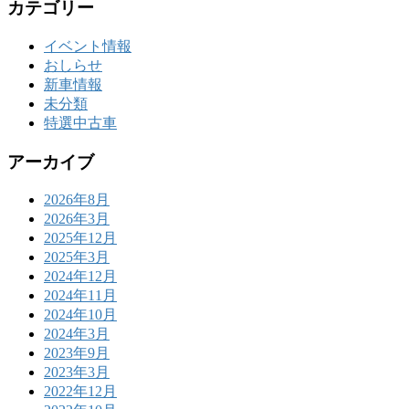
カテゴリー
イベント情報
おしらせ
新車情報
未分類
特選中古車
アーカイブ
2026年8月
2026年3月
2025年12月
2025年3月
2024年12月
2024年11月
2024年10月
2024年3月
2023年9月
2023年3月
2022年12月