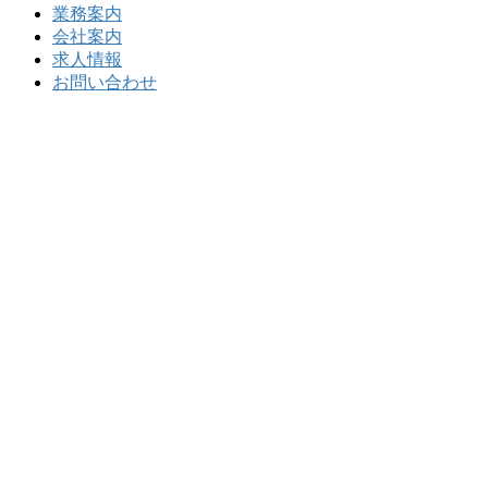
業務案内
会社案内
求人情報
お問い合わせ