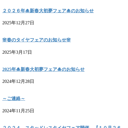
２０２６年🎍新春大初夢フェア🎍のお知らせ
2025年12月27日
🌸春のタイヤフェアのお知らせ🌸
2025年3月17日
2025年🎍新春大初夢フェア🎍のお知らせ
2024年12月28日
～ご連絡～
2024年11月25日
２０２４ スタッドレスタイヤフェア開催 【１０月２６