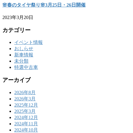
🌸春のタイヤ祭り🌸3月25日・26日開催
2023年3月20日
カテゴリー
イベント情報
おしらせ
新車情報
未分類
特選中古車
アーカイブ
2026年8月
2026年3月
2025年12月
2025年3月
2024年12月
2024年11月
2024年10月