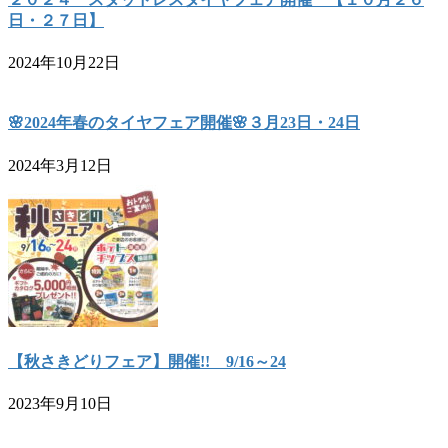
日・２７日】
2024年10月22日
🌸2024年春のタイヤフェア開催🌸３月23日・24日
2024年3月12日
【秋さきどりフェア】開催!! 9/16～24
2023年9月10日