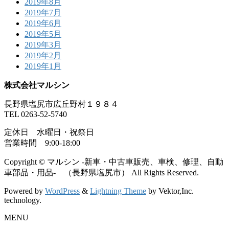
2019年8月
2019年7月
2019年6月
2019年5月
2019年3月
2019年2月
2019年1月
株式会社マルシン
長野県塩尻市広丘野村１９８４
TEL 0263-52-5740
定休日 水曜日・祝祭日
営業時間 9:00-18:00
Copyright © マルシン -新車・中古車販売、車検、修理、自動
車部品・用品- （長野県塩尻市） All Rights Reserved.
Powered by
WordPress
&
Lightning Theme
by Vektor,Inc.
technology.
MENU