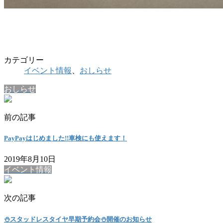
カテゴリー
イベント情報
、
おしらせ
おしらせ
前の記事
PayPayはじめました!!車検にも使えます！
2019年8月10日
イベント情報
次の記事
⛄スタッドレスタイヤ早期予約会⛄開催のお知らせ