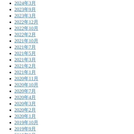
2024年3月
2023年9月
2023年3月
2022年12月
2022年10月
2022年2月
2021年10月
2021年7月
2021年5月
2021年3月
2021年2月
2021年1月
2020年11月
2020年10月
2020年7月
2020年4月
2020年3月
2020年2月
2020年1月
2019年10月
2019年9月