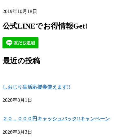
2019年10月18日
公式LINEでお得情報Get!
最近の投稿
しおじり生活応援券使えます!!
2026年8月1日
２０，０００円キャッシュバック!!キャンペーン
2026年3月3日