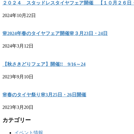
２０２４ スタッドレスタイヤフェア開催 【１０月２６日
2024年10月22日
🌸2024年春のタイヤフェア開催🌸３月23日・24日
2024年3月12日
【秋さきどりフェア】開催!! 9/16～24
2023年9月10日
🌸春のタイヤ祭り🌸3月25日・26日開催
2023年3月20日
カテゴリー
イベント情報