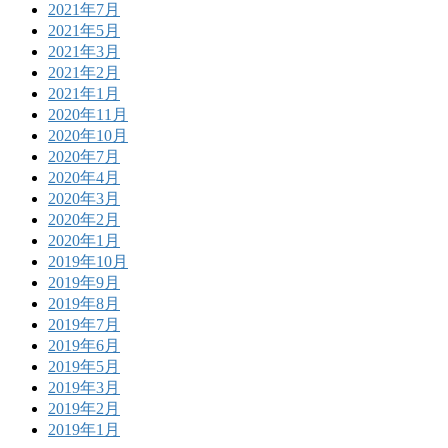
2021年7月
2021年5月
2021年3月
2021年2月
2021年1月
2020年11月
2020年10月
2020年7月
2020年4月
2020年3月
2020年2月
2020年1月
2019年10月
2019年9月
2019年8月
2019年7月
2019年6月
2019年5月
2019年3月
2019年2月
2019年1月