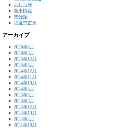
おしらせ
新車情報
未分類
特選中古車
アーカイブ
2026年8月
2026年3月
2025年12月
2025年3月
2024年12月
2024年11月
2024年10月
2024年3月
2023年9月
2023年3月
2022年12月
2022年10月
2022年2月
2021年10月