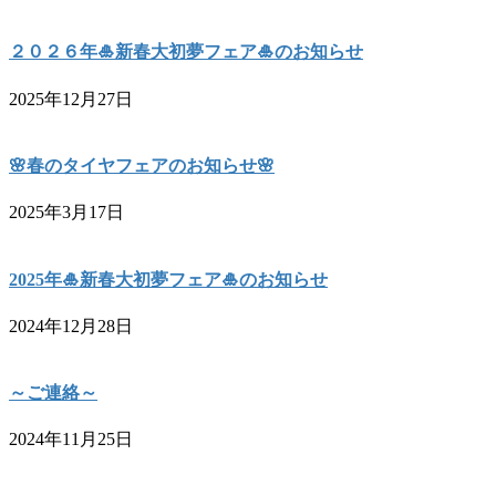
２０２６年🎍新春大初夢フェア🎍のお知らせ
2025年12月27日
🌸春のタイヤフェアのお知らせ🌸
2025年3月17日
2025年🎍新春大初夢フェア🎍のお知らせ
2024年12月28日
～ご連絡～
2024年11月25日