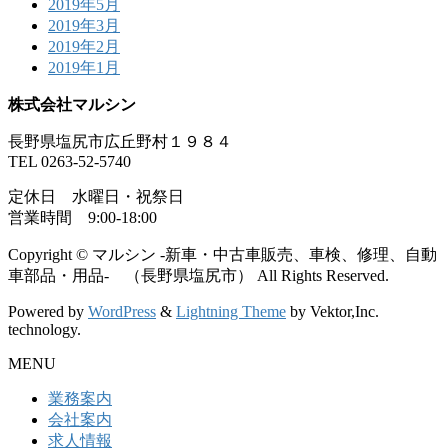
2019年5月
2019年3月
2019年2月
2019年1月
株式会社マルシン
長野県塩尻市広丘野村１９８４
TEL 0263-52-5740
定休日 水曜日・祝祭日
営業時間 9:00-18:00
Copyright © マルシン -新車・中古車販売、車検、修理、自動
車部品・用品- （長野県塩尻市） All Rights Reserved.
Powered by
WordPress
&
Lightning Theme
by Vektor,Inc.
technology.
MENU
業務案内
会社案内
求人情報