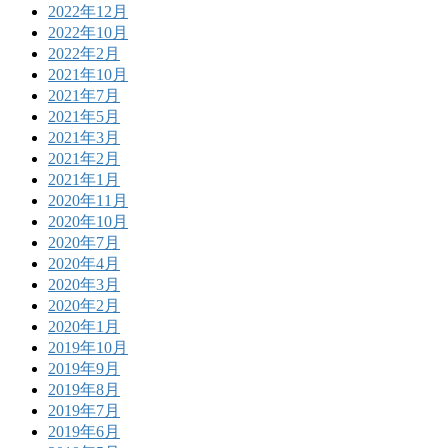
2022年12月
2022年10月
2022年2月
2021年10月
2021年7月
2021年5月
2021年3月
2021年2月
2021年1月
2020年11月
2020年10月
2020年7月
2020年4月
2020年3月
2020年2月
2020年1月
2019年10月
2019年9月
2019年8月
2019年7月
2019年6月