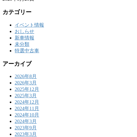
カテゴリー
イベント情報
おしらせ
新車情報
未分類
特選中古車
アーカイブ
2026年8月
2026年3月
2025年12月
2025年3月
2024年12月
2024年11月
2024年10月
2024年3月
2023年9月
2023年3月