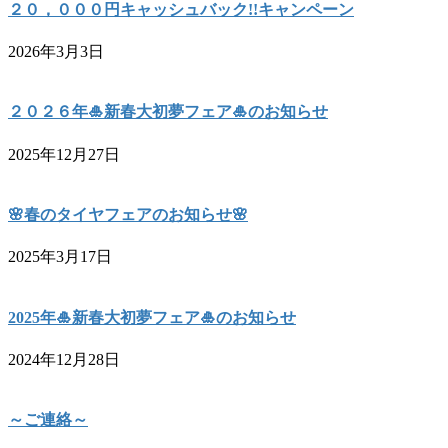
２０，０００円キャッシュバック!!キャンペーン
2026年3月3日
２０２６年🎍新春大初夢フェア🎍のお知らせ
2025年12月27日
🌸春のタイヤフェアのお知らせ🌸
2025年3月17日
2025年🎍新春大初夢フェア🎍のお知らせ
2024年12月28日
～ご連絡～