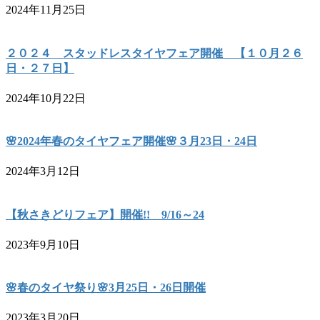
2024年11月25日
２０２４ スタッドレスタイヤフェア開催 【１０月２６
日・２７日】
2024年10月22日
🌸2024年春のタイヤフェア開催🌸３月23日・24日
2024年3月12日
【秋さきどりフェア】開催!! 9/16～24
2023年9月10日
🌸春のタイヤ祭り🌸3月25日・26日開催
2023年3月20日