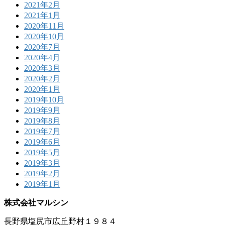
2021年2月
2021年1月
2020年11月
2020年10月
2020年7月
2020年4月
2020年3月
2020年2月
2020年1月
2019年10月
2019年9月
2019年8月
2019年7月
2019年6月
2019年5月
2019年3月
2019年2月
2019年1月
株式会社マルシン
長野県塩尻市広丘野村１９８４