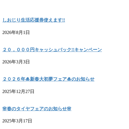
しおじり生活応援券使えます!!
2026年8月1日
２０，０００円キャッシュバック!!キャンペーン
2026年3月3日
２０２６年🎍新春大初夢フェア🎍のお知らせ
2025年12月27日
🌸春のタイヤフェアのお知らせ🌸
2025年3月17日