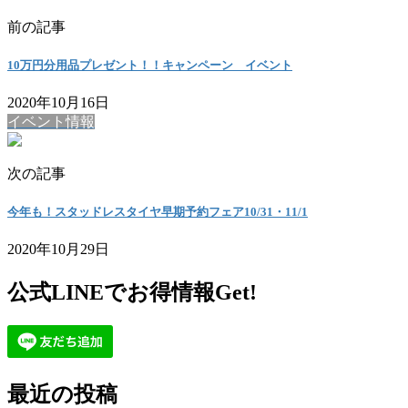
前の記事
10万円分用品プレゼント！！キャンペーン イベント
2020年10月16日
イベント情報
次の記事
今年も！スタッドレスタイヤ早期予約フェア10/31・11/1
2020年10月29日
公式LINEでお得情報Get!
最近の投稿