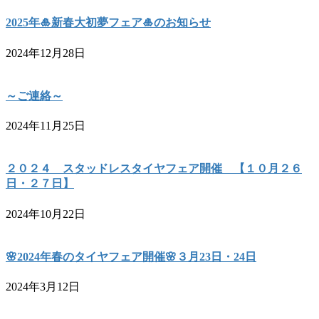
2025年🎍新春大初夢フェア🎍のお知らせ
2024年12月28日
～ご連絡～
2024年11月25日
２０２４ スタッドレスタイヤフェア開催 【１０月２６
日・２７日】
2024年10月22日
🌸2024年春のタイヤフェア開催🌸３月23日・24日
2024年3月12日