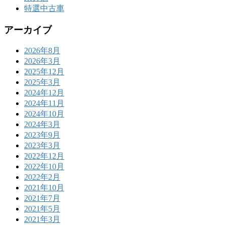
特選中古車
アーカイブ
2026年8月
2026年3月
2025年12月
2025年3月
2024年12月
2024年11月
2024年10月
2024年3月
2023年9月
2023年3月
2022年12月
2022年10月
2022年2月
2021年10月
2021年7月
2021年5月
2021年3月