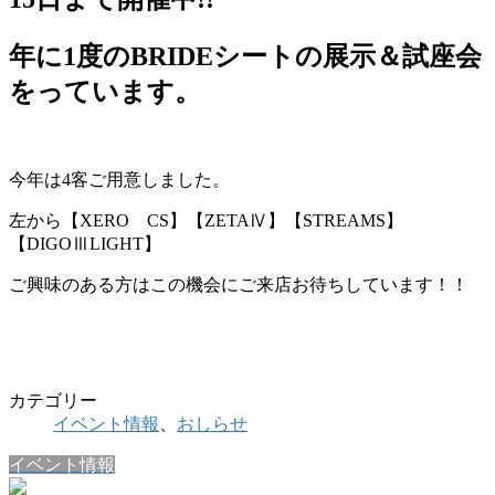
年に1度の
BRIDEシートの展示＆試座会
をっています。
今年は4客ご用意しました。
左から【XERO CS】【ZETAⅣ】【STREAMS】
【DIGOⅢLIGHT】
ご興味のある方はこの機会にご来店お待ちしています！！
カテゴリー
イベント情報
、
おしらせ
イベント情報