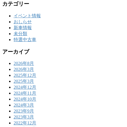
カテゴリー
イベント情報
おしらせ
新車情報
未分類
特選中古車
アーカイブ
2026年8月
2026年3月
2025年12月
2025年3月
2024年12月
2024年11月
2024年10月
2024年3月
2023年9月
2023年3月
2022年12月