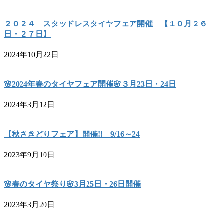
２０２４ スタッドレスタイヤフェア開催 【１０月２６
日・２７日】
2024年10月22日
🌸2024年春のタイヤフェア開催🌸３月23日・24日
2024年3月12日
【秋さきどりフェア】開催!! 9/16～24
2023年9月10日
🌸春のタイヤ祭り🌸3月25日・26日開催
2023年3月20日