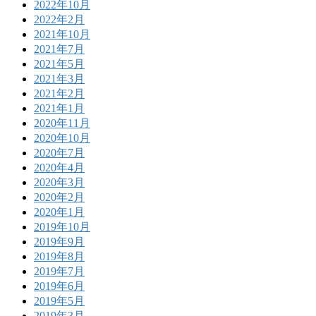
2022年10月
2022年2月
2021年10月
2021年7月
2021年5月
2021年3月
2021年2月
2021年1月
2020年11月
2020年10月
2020年7月
2020年4月
2020年3月
2020年2月
2020年1月
2019年10月
2019年9月
2019年8月
2019年7月
2019年6月
2019年5月
2019年3月