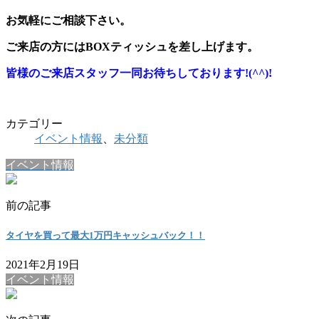
お気軽にご相談下さい。
ご来店の方にはBOXティッシュを差し上げます。
皆様のご来店スタッフ一同お待ちしております!(^^)!
カテゴリー
イベント情報
、
未分類
イベント情報
前の記事
タイヤを買って最大1万円キャッシュバック！！
2021年2月19日
イベント情報