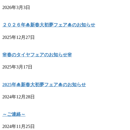
2026年3月3日
２０２６年🎍新春大初夢フェア🎍のお知らせ
2025年12月27日
🌸春のタイヤフェアのお知らせ🌸
2025年3月17日
2025年🎍新春大初夢フェア🎍のお知らせ
2024年12月28日
～ご連絡～
2024年11月25日