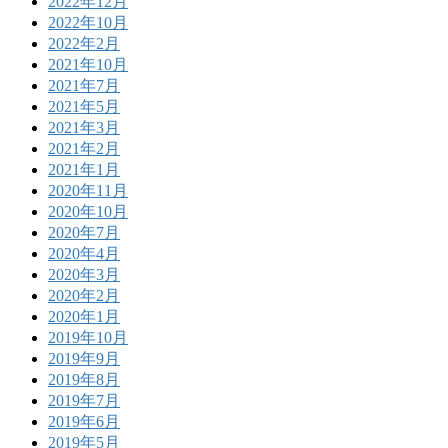
2022年12月
2022年10月
2022年2月
2021年10月
2021年7月
2021年5月
2021年3月
2021年2月
2021年1月
2020年11月
2020年10月
2020年7月
2020年4月
2020年3月
2020年2月
2020年1月
2019年10月
2019年9月
2019年8月
2019年7月
2019年6月
2019年5月