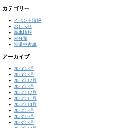
カテゴリー
イベント情報
おしらせ
新車情報
未分類
特選中古車
アーカイブ
2026年8月
2026年3月
2025年12月
2025年3月
2024年12月
2024年11月
2024年10月
2024年3月
2023年9月
2023年3月