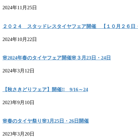
2024年11月25日
２０２４ スタッドレスタイヤフェア開催 【１０月２６日
2024年10月22日
🌸2024年春のタイヤフェア開催🌸３月23日・24日
2024年3月12日
【秋さきどりフェア】開催!! 9/16～24
2023年9月10日
🌸春のタイヤ祭り🌸3月25日・26日開催
2023年3月20日