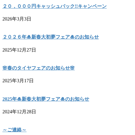
２０，０００円キャッシュバック!!キャンペーン
2026年3月3日
２０２６年🎍新春大初夢フェア🎍のお知らせ
2025年12月27日
🌸春のタイヤフェアのお知らせ🌸
2025年3月17日
2025年🎍新春大初夢フェア🎍のお知らせ
2024年12月28日
～ご連絡～