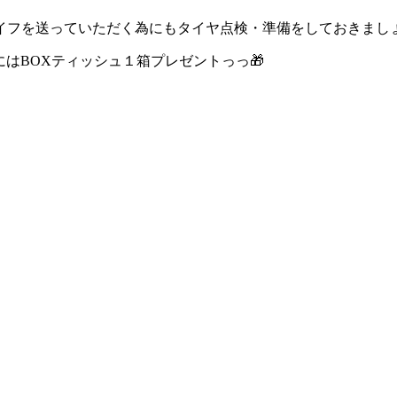
イフを送っていただく為にもタイヤ点検・準備をしておきまし
にはBOXティッシュ１箱プレゼントっっ🎁