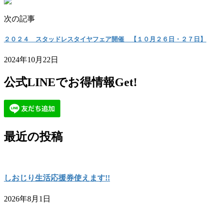
次の記事
２０２４ スタッドレスタイヤフェア開催 【１０月２６日・２７日】
2024年10月22日
公式LINEでお得情報Get!
最近の投稿
しおじり生活応援券使えます!!
2026年8月1日